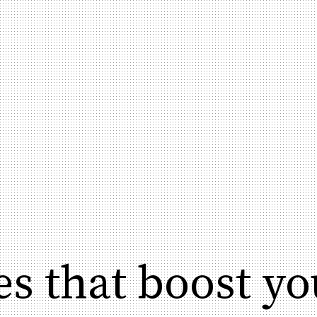
es that boost y