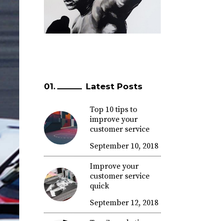
Latest Posts
Top 10 tips to
improve your
customer service
September 10, 2018
Improve your
customer service
quick
September 12, 2018