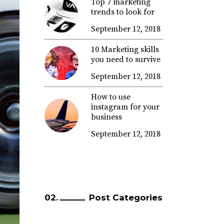
Top 7 marketing
trends to look for
September 12, 2018
10 Marketing skills
you need to survive
September 12, 2018
How to use
instagram for your
business
September 12, 2018
Post Categories