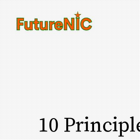
10 Principl